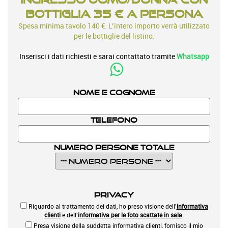
bottiglia 35 € a persona
Spesa minima tavolo 140 €. L’intero importo verrà utilizzato
per le bottiglie del listino.
Inserisci i dati richiesti e sarai contattato tramite
Whatsapp
Nome e Cognome
Telefono
Numero Persone Totale
Privacy
Riguardo al trattamento dei dati, ho preso visione dell'
informativa
clienti
e dell'
informativa per le foto scattate in sala
.
Presa visione della suddetta informativa clienti, fornisco il mio