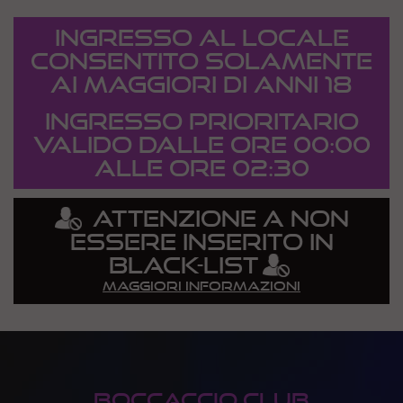
INGRESSO AL LOCALE
CONSENTITO SOLAMENTE
AI MAGGIORI DI ANNI 18
Ingresso Prioritario
valido dalle ore 00:00
alle ore 02:30
ATTENZIONE A NON
ESSERE INSERITO IN
BLACK-LIST
maggiori informazioni
BOCCACCIO CLUB