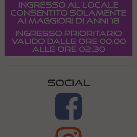
INGRESSO AL LOCALE
CONSENTITO SOLAMENTE
AI MAGGIORI DI ANNI 18
Ingresso Prioritario
valido dalle ore 00:00
alle ore 02:30
SOCIAL