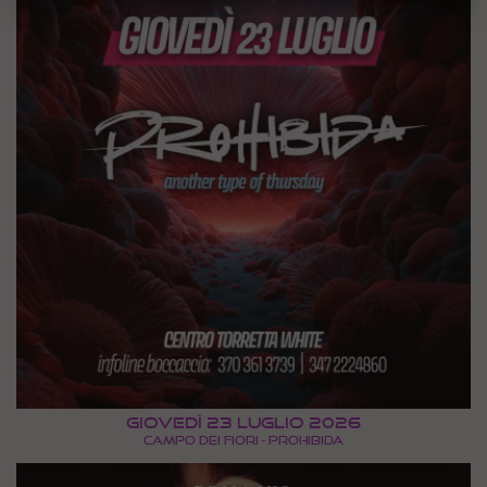
Giovedì 23 Luglio 2026
CAMPO DEI FIORI - PROHIBIDA