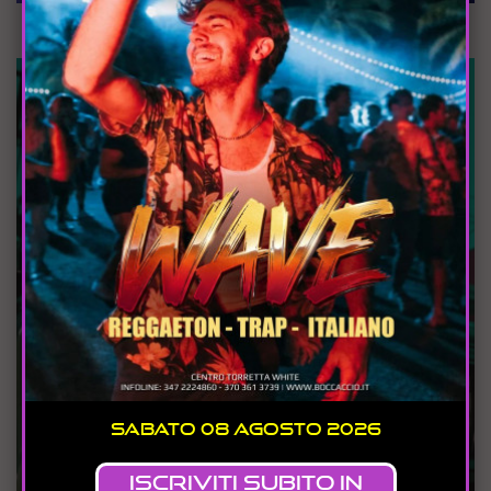
Sabato 01 Agosto 2026
CAMPO DEI FIORI - WAVE
Sabato 08 Agosto 2026
Iscriviti SUBITO in