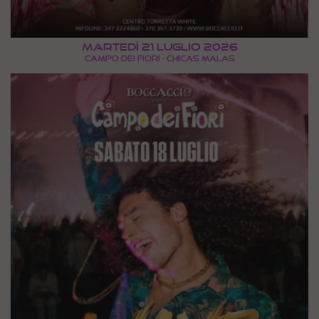
Martedì 21 Luglio 2026
CAMPO DEI FIORI - CHICAS MALAS