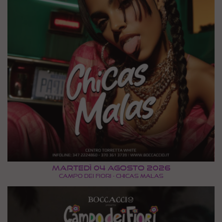
Martedì 04 Agosto 2026
CAMPO DEI FIORI - CHICAS MALAS