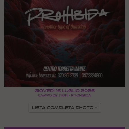
Giovedì 16 Luglio 2026
CAMPO DEI FIORI - PROHIBIDA
LISTA COMPLETA PHOTO »