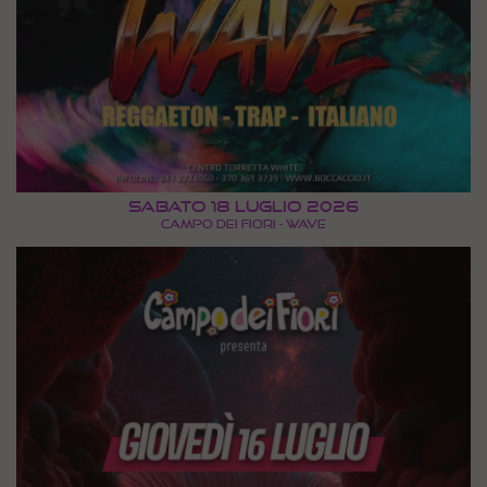
Sabato 18 Luglio 2026
CAMPO DEI FIORI - WAVE