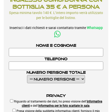
bottiglia 35 € a persona
Spesa minima tavolo 140 €. L’intero importo verrà utilizzato
per le bottiglie del listino.
Inserisci i dati richiesti e sarai contattato tramite
Whatsapp
Nome e Cognome
Telefono
Numero Persone Totale
Privacy
Riguardo al trattamento dei dati, ho preso visione dell'
informativa
clienti
e dell'
informativa per le foto scattate in sala
.
Presa visione della suddetta informativa clienti, fornisco il mio