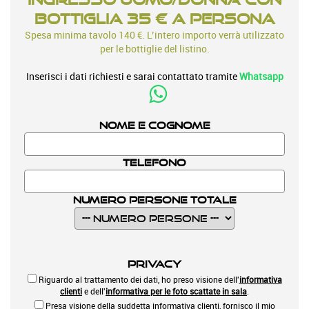
bottiglia 35 € a persona
Spesa minima tavolo 140 €. L’intero importo verrà utilizzato
per le bottiglie del listino.
Inserisci i dati richiesti e sarai contattato tramite
Whatsapp
Nome e Cognome
Telefono
Numero Persone Totale
Privacy
Riguardo al trattamento dei dati, ho preso visione dell'
informativa
clienti
e dell'
informativa per le foto scattate in sala
.
Presa visione della suddetta informativa clienti, fornisco il mio