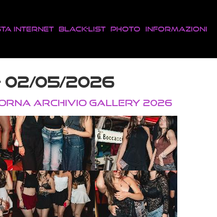
sta Internet
Black-List
Photo
Informazioni
- 02/05/2026
TORNA ARCHIVIO GALLERY 2026