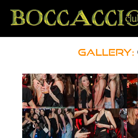
GALLERY: