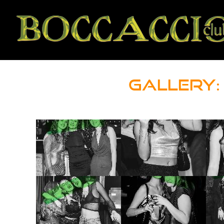
GALLERY: